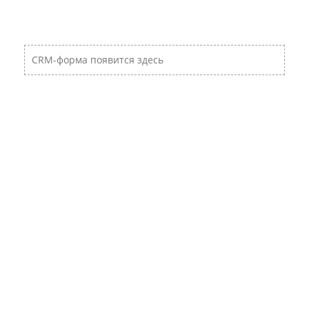
CRM-форма появится здесь