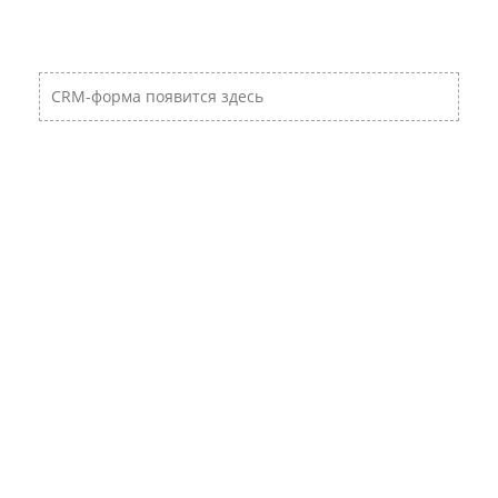
CRM-форма появится здесь