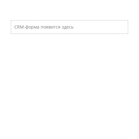
CRM-форма появится здесь